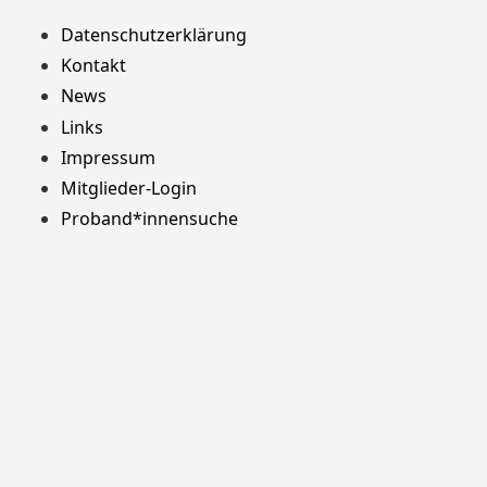
Datenschutzerklärung
Kontakt
News
Links
Impressum
Mitglieder-Login
Proband*innensuche