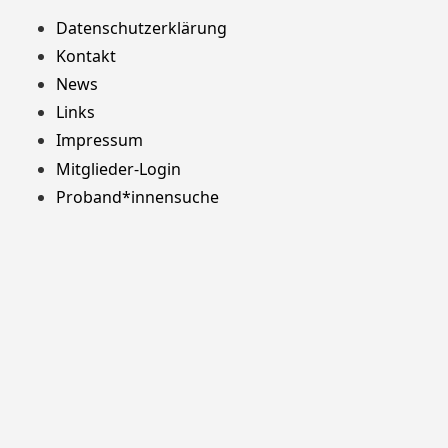
Datenschutzerklärung
Kontakt
News
Links
Impressum
Mitglieder-Login
Proband*innensuche