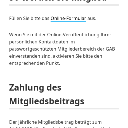
Füllen Sie bitte das
Online-Formular
aus.
Wenn Sie mit der Online-Veröffentlichung Ihrer
persönlichen Kontaktdaten im
passwortgeschützten Mitgliederbereich der GAB
einverstanden sind, aktivieren Sie bitte den
entsprechenden Punkt.
Zahlung des
Mitgliedsbeitrags
Der jährliche Mitgliedsbeitrag beträgt zum