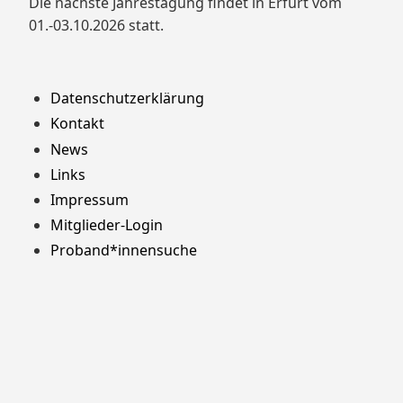
Die nächste Jahrestagung findet in Erfurt vom
01.-03.10.2026 statt.
Datenschutzerklärung
Kontakt
News
Links
Impressum
Mitglieder-Login
Proband*innensuche